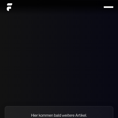
ALLE
TIPPS
EINBLICKE
Hier kommen bald weitere Artikel.