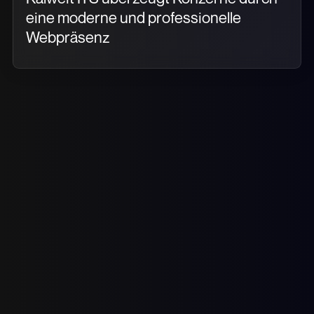
eine moderne und professionelle
Webpräsenz
Haben Sie weitere Fragen?
KONTAKT PER MAIL