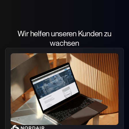
Wir helfen unseren Kunden zu
wachsen