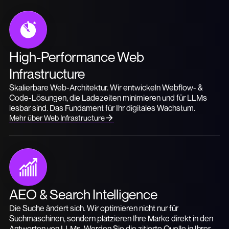
High-Performance Web
Infrastructure
Skalierbare Web-Architektur. Wir entwickeln Webflow- &
Code-Lösungen, die Ladezeiten minimieren und für LLMs
lesbar sind. Das Fundament für Ihr digitales Wachstum.
Mehr über Web Infrastructure
AEO & Search Intelligence
Die Suche ändert sich. Wir optimieren nicht nur für
Suchmaschinen, sondern platzieren Ihre Marke direkt in den
Antworten von LLMs. Werden Sie die zitierte Quelle in Ihrer